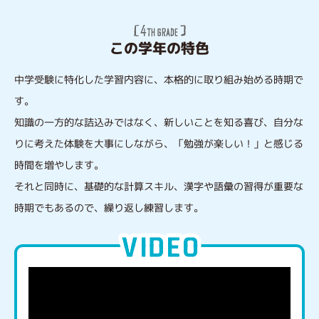
この学年の特色
中学受験に特化した学習内容に、本格的に取り組み始める時期で
す。
知識の一方的な詰込みではなく、新しいことを知る喜び、自分な
りに考えた体験を大事にしながら、「勉強が楽しい！」と感じる
時間を増やします。
それと同時に、基礎的な計算スキル、漢字や語彙の習得が重要な
時期でもあるので、繰り返し練習します。