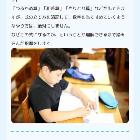
「つるかめ算」「和差算」「やりとり算」などが出てきま
すが、式の立て方を暗記して、数字を当てはめていくよう
なやり方は、絶対にしません。
なぜこの式になるのか、ということが理解できるまで踏み
込んだ指導をします。