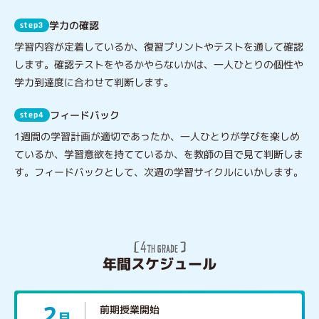
学力の確認
step3
学習内容が定着しているか、復習プリントやテストを通して確認
します。確認テストをやるかやらないかは、一人ひとりの個性や
学力到達度に合わせて判断します。
フィードバック
step4
1週間の学習計画が適切であったか、一人ひとりが学びを楽しめ
ているか、学習意欲を持てているか、を教師の目で見て判断しま
す。フィードバックとして、次週の学習サイクルにいかします。
年間スケジュール
2
前期授業開始
月