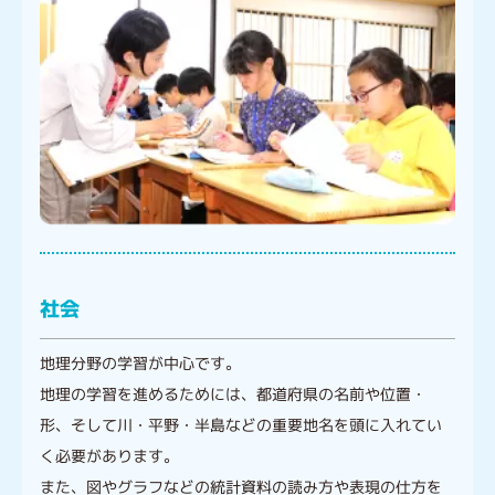
社会
地理分野の学習が中心です。
地理の学習を進めるためには、都道府県の名前や位置・
形、そして川・平野・半島などの重要地名を頭に入れてい
く必要があります。
また、図やグラフなどの統計資料の読み方や表現の仕方を