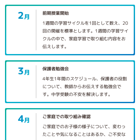
2
前期授業開始
月
1週間の学習サイクルを1回として数え、20
回の開催を標準とします。1週間の学習サイ
クルの中で、家庭学習で取り組む内容をお
伝えします。
3
保護者勉強会
月
4年生1年間のスケジュール、保護者の役割
について、教師からお伝えする勉強会で
す。中学受験の不安を解決します。
4
ご家庭での取り組み確認
月
ご家庭でのお子様の様子について、変わっ
たことや気になることはあるか、ご不安な