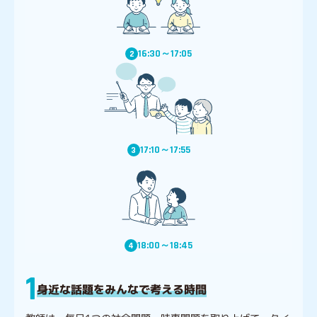
16:30～17:05
2
17:10～17:55
3
18:00～18:45
4
1
身近な話題をみんなで考える時間