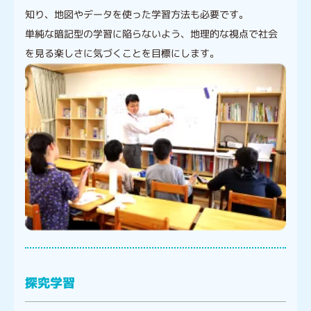
知り、地図やデータを使った学習方法も必要です。
単純な暗記型の学習に陥らないよう、地理的な視点で社会
を見る楽しさに気づくことを目標にします。
探究学習