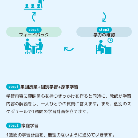
step4
step3
フィードバック
学力の確認
集団授業+個別学習+探求学習
step1
学習内容に興味関心を持つきっかけを作ると同時に、教師が学習
内容の解説をし、一人ひとりの質問に答えます。また、個別のス
ケジュールで1週間の学習計画を立てます。
家庭学習
step2
1週間の学習計画を、無理のないように進めていきます。