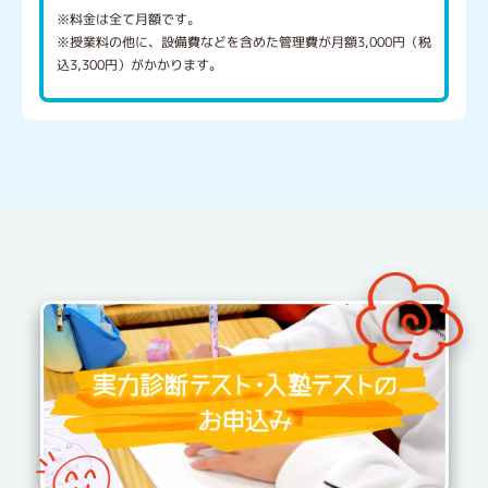
※料金は全て月額です。
※授業料の他に、設備費などを含めた管理費が月額3,000円（税
込3,300円）がかかります。