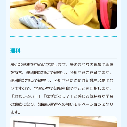
理科
身近な現象を中心に学習します。身のまわりの現象に興味
を持ち、理科的な視点で観察し、分析する力を育てます。
理科的な視点で観察し、分析するためには知識も必要にな
りますので、学習の中で知識を増やすことを目指します。
「おもしろい！」「なぜだろう？」と感じる気持ちが学習
の意欲になり、知識の習得への強いモチベーションになり
ます。