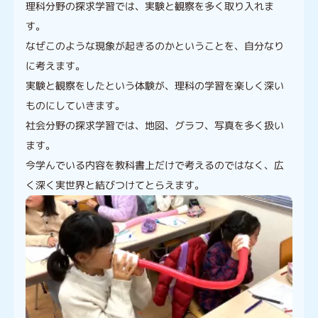
理科分野の探求学習では、実験と観察を多く取り入れま
す。
なぜこのような現象が起きるのかということを、自分なり
に考えます。
実験と観察をしたという体験が、理科の学習を楽しく深い
ものにしていきます。
社会分野の探求学習では、地図、グラフ、写真を多く扱い
ます。
今学んでいる内容を教科書上だけで考えるのではなく、広
く深く実世界と結びつけてとらえます。