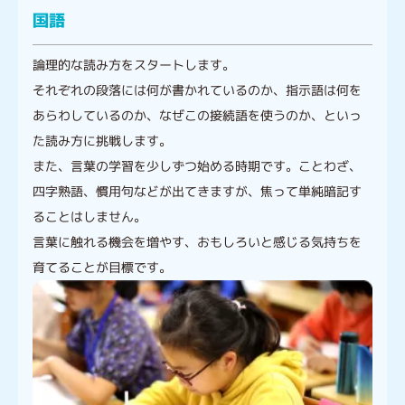
国語
論理的な読み方をスタートします。
それぞれの段落には何が書かれているのか、指示語は何を
あらわしているのか、なぜこの接続語を使うのか、といっ
た読み方に挑戦します。
また、言葉の学習を少しずつ始める時期です。ことわざ、
四字熟語、慣用句などが出てきますが、焦って単純暗記す
ることはしません。
言葉に触れる機会を増やす、おもしろいと感じる気持ちを
育てることが目標です。