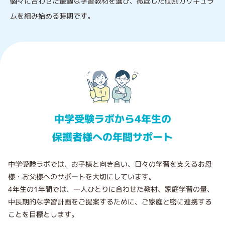
個々に合わせた最適な学習教材を選び、徹底した個別カリキュラ
ムを組み始める時期です。
中学受験ラボから4年生の
保護者様への年間サポート
中学受験ラボでは、お子様と向き合い、日々の学習を支えるお母
様・お父様へのサポートを大切にしています。
4年生の1年間では、一人ひとりに合わせた教材、家庭学習の量、
中長期的な学習計画をご提案するために、ご家庭と密に連携する
ことを目標とします。