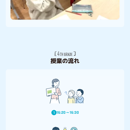
授業の流れ
16:20～16:30
1