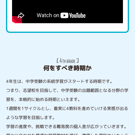
何をすべき時期か
4年生は、中学受験の系統学習がスタートする時期です。
つまり、志望校を目指して、中学受験の出題範囲となる分野の学
習を、本格的に始める時期といえます。
1週間を1サイクルとし、着実に4教科を進めていける実感が出る
ような学習を目指します。
学習の進度や、挑戦できる難易度の個人差が広がっていきます。