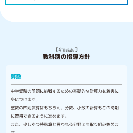
教科別の指導方針
算数
中学受験の問題に挑戦するための基礎的な計算力を着実に
身につけます。
整数の四則演算はもちろん、分数、小数の計算もこの時期
に習得できるように進めます。
また、少しずつ特殊算と言われる分野にも取り組み始めま
す。