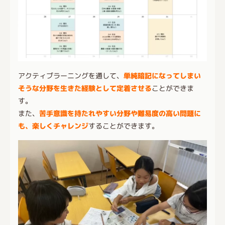
アクティブラーニングを通して、
単純暗記になってしまい
そうな分野を生きた経験として定着させる
ことができま
す。
また、
苦手意識を持たれやすい分野や難易度の高い問題に
も、楽しくチャレンジ
することができます。