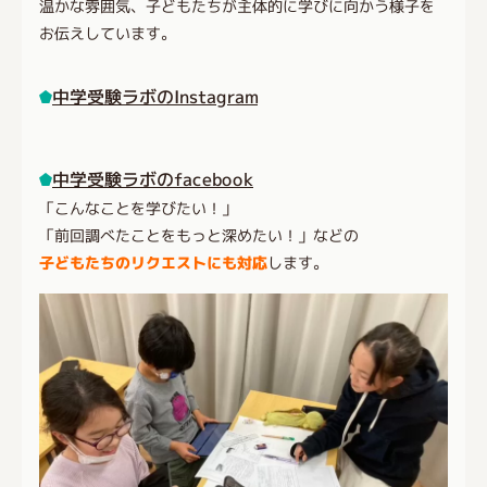
温かな雰囲気、子どもたちが主体的に学びに向かう様子を
お伝えしています。
中学受験ラボのInstagram
中学受験ラボのfacebook
「こんなことを学びたい！」
「前回調べたことをもっと深めたい！」などの
子どもたちのリクエストにも対応
します。