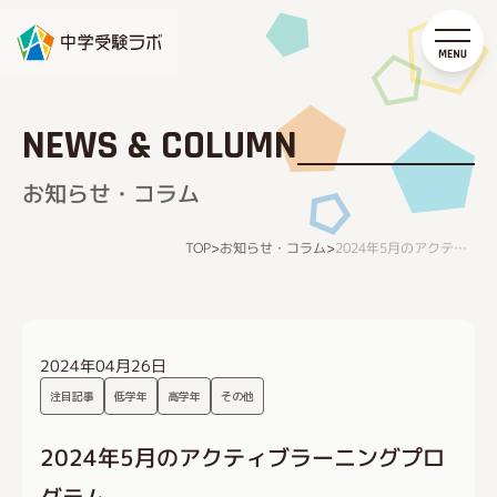
NEWS & COLUMN
お知らせ・コラム
お知らせ・コラム
TOP
>
>
2024年5月のアクティブラーニングプログラム
2024年04月26日
注目記事
低学年
高学年
その他
2024年5月のアクティブラーニングプロ
グラム