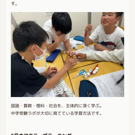
す。
国語・算数・理科・社会を、主体的に深く学ぶ。
中学受験ラボが大切に育てている学習方法です。