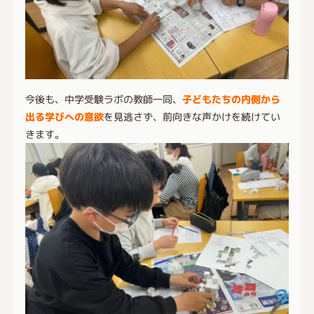
今後も、中学受験ラボの教師一同、
子どもたちの内側から
出る学びへの意欲
を見逃さず、前向きな声かけを続けてい
きます。