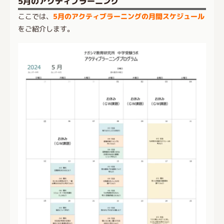
5月のアクティブラーニング
ここでは、
5月のアクティブラーニングの月間スケジュール
をご紹介します。