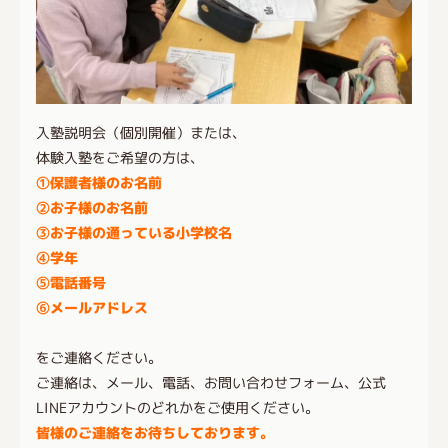
入塾説明会（個別開催）または、
体験入塾をご希望の方は、
①保護者様のお名前
②お子様のお名前
③お子様の通っている小学校名
④学年
⑤電話番号
⑥メールアドレス
をご連絡ください。
ご連絡は、メール、電話、お問い合わせフォーム、公式
LINEアカウントのどれかをご使用ください。
皆様のご連絡をお待ちしております。