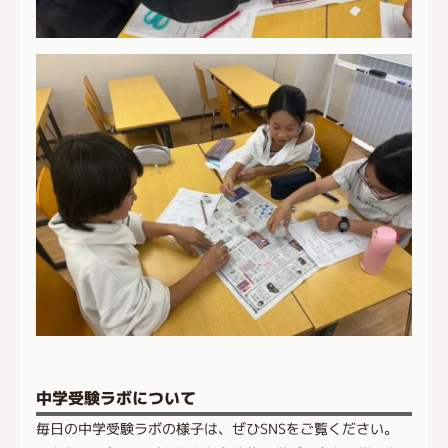
中学受験ラボについて
毎日の中学受験ラボの様子は、ぜひSNSをご覧ください。