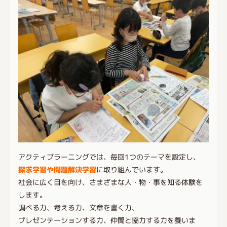
アクティブラーニングでは、毎回1つのテーマを設定し、
探求学習や問題解決学習
に取り組んでいます。
社会に広く目を向け、さまざまな人・物・事を知る体験を
します。
調べる力、考える力、文章を書く力、
プレゼンテーションする力、仲間と協力する力を養いま