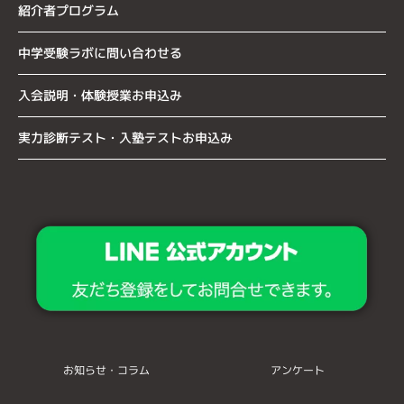
紹介者プログラム
中学受験ラボに問い合わせる
入会説明・体験授業お申込み
実力診断テスト・入塾テストお申込み
お知らせ・コラム
アンケート