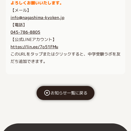
よろしくお願いいたします。
【メール】
info@nagashima-kyoken.jp
【電話】
045-786-8805
【公式LINEアカウント】
https://lin.ee/7o51FMu
このURLをタップまたはクリックすると、中学受験ラボを友
だち追加できます。
お知らせ一覧に戻る