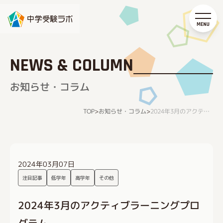
NEWS & COLUMN
お知らせ・コラム
お知らせ・コラム
TOP
>
>
2024年3月のアクティブラーニングプログラム
2024年03月07日
注目記事
低学年
高学年
その他
2024年3月のアクティブラーニングプロ
グラム