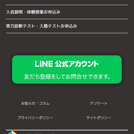
入会説明・体験授業お申込み
実力診断テスト・入塾テストお申込み
お知らせ・コラム
アンケート
プライバシーポリシー
サイトポリシー