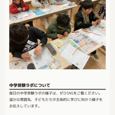
中学受験ラボについて
毎日の中学受験ラボの様子は、ぜひSNSをご覧ください。
温かな雰囲気、子どもたちが主体的に学びに向かう様子を
お伝えしています。