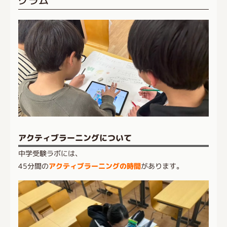
アクティブラーニングについて
中学受験ラボには、
45分間の
アクティブラーニングの時間
があります。