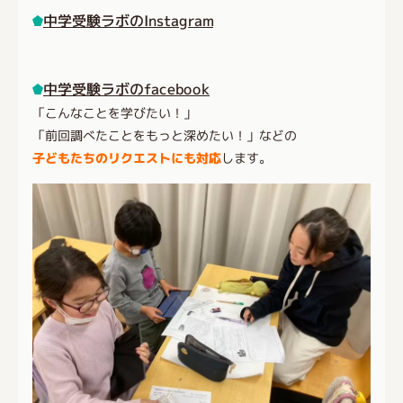
中学受験ラボのInstagram
中学受験ラボのfacebook
「こんなことを学びたい！」
「前回調べたことをもっと深めたい！」などの
子どもたちのリクエストにも対応
します。