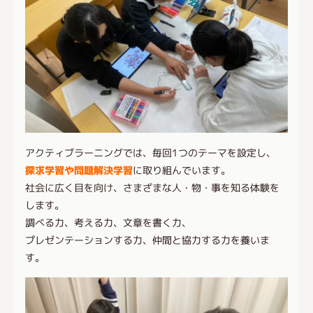
アクティブラーニングでは、毎回1つのテーマを設定し、
探求学習や問題解決学習
に取り組んでいます。
社会に広く目を向け、さまざまな人・物・事を知る体験を
します。
調べる力、考える力、文章を書く力、
プレゼンテーションする力、仲間と協力する力を養いま
す。