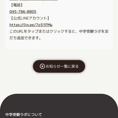
【電話】
045-786-8805
【公式LINEアカウント】
https://lin.ee/7o51FMu
このURLをタップまたはクリックすると、中学受験ラボを友
だち追加できます。
お知らせ一覧に戻る
中学受験ラボについて