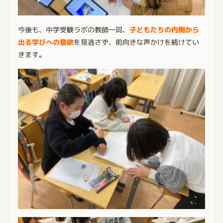
今後も、中学受験ラボの教師一同、
子どもたちの内側から
出る学びへの意欲
を見逃さず、前向きな声かけを続けてい
きます。