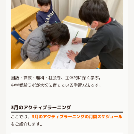
国語・算数・理科・社会を、主体的に深く学ぶ。
中学受験ラボが大切に育てている学習方法です。
3月のアクティブラーニング
ここでは、
3月のアクティブラーニングの月間スケジュール
をご紹介します。