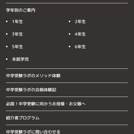
学年別のご案内
1年生
2年生
3年生
4年生
5年生
6年生
未就学児
中学受験ラボのメソッド体験
中学受験ラボの合格体験記
必読！中学受験に向かうお母様・お父様へ
紹介者プログラム
中学受験ラボに問い合わせる