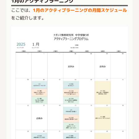
1月のアクティブラーニング
ここでは、
1月のアクティブラーニングの月間スケジュール
をご紹介します。