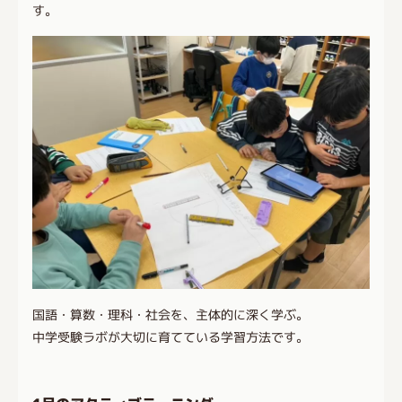
す。
国語・算数・理科・社会を、主体的に深く学ぶ。
中学受験ラボが大切に育てている学習方法です。