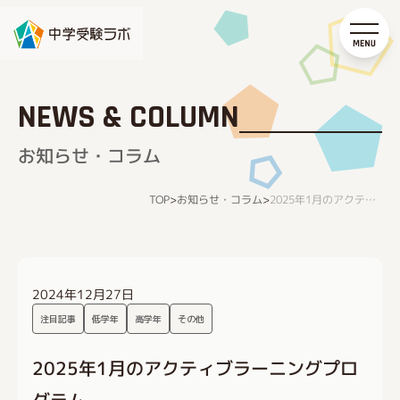
NEWS & COLUMN
お知らせ・コラム
お知らせ・コラム
TOP
>
>
2025年1月のアクティブラーニングプログラム
2024年12月27日
注目記事
低学年
高学年
その他
2025年1月のアクティブラーニングプロ
グラム