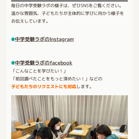
毎日の中学受験ラボの様子は、ぜひSNSをご覧ください。
温かな雰囲気、子どもたちが主体的に学びに向かう様子を
お伝えしています。
中学受験ラボのInstagram
中学受験ラボのfacebook
「こんなことを学びたい！」
「前回調べたことをもっと深めたい！」などの
子どもたちのリクエストにも対応
します。