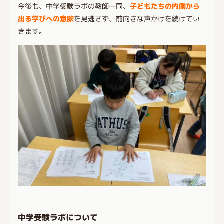
今後も、中学受験ラボの教師一同、
子どもたちの内側から
出る学びへの意欲
を見逃さず、前向きな声かけを続けてい
きます。
中学受験ラボについて