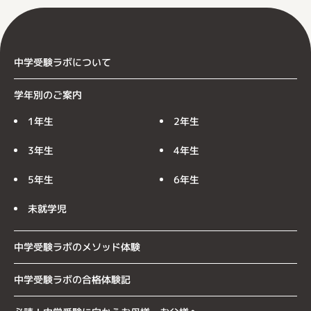
中学受験ラボについて
学年別のご案内
1年生
2年生
3年生
4年生
5年生
6年生
未就学児
中学受験ラボのメソッド体験
中学受験ラボの合格体験記