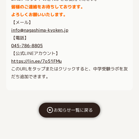
皆様のご連絡をお待ちしております。
よろしくお願いいたします。
【メール】
info@nagashima-kyoken.jp
【電話】
045-786-8805
【公式LINEアカウント】
https://lin.ee/7o51FMu
このURLをタップまたはクリックすると、中学受験ラボを友
だち追加できます。
お知らせ一覧に戻る