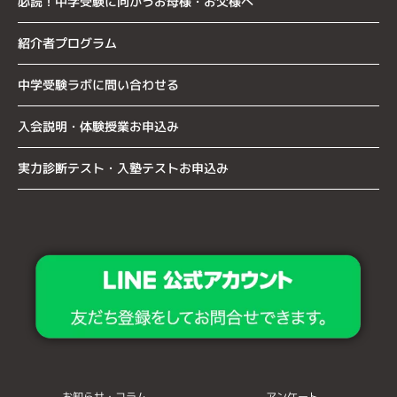
必読！中学受験に向かうお母様・お父様へ
紹介者プログラム
中学受験ラボに問い合わせる
入会説明・体験授業お申込み
実力診断テスト・入塾テストお申込み
お知らせ・コラム
アンケート