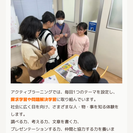
アクティブラーニングでは、毎回1つのテーマを設定し、
探求学習や問題解決学習
に取り組んでいます。
社会に広く目を向け、さまざまな人・物・事を知る体験を
します。
調べる力、考える力、文章を書く力、
プレゼンテーションする力、仲間と協力する力を養いま