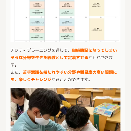
アクティブラーニングを通して、
単純暗記になってしまい
そうな分野を生きた経験として定着させる
ことができま
す。
また、
苦手意識を持たれやすい分野や難易度の高い問題に
も、楽しくチャレンジ
することができます。