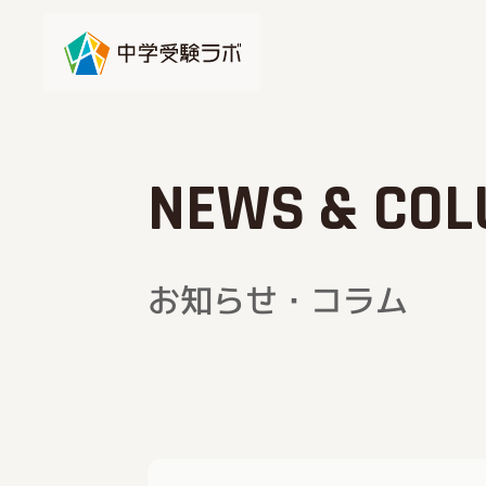
NEWS & CO
お知らせ・コラム