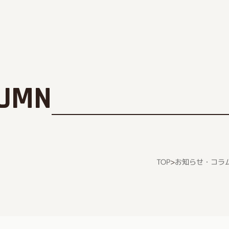
LUMN
お知らせ・コラ
TOP
>