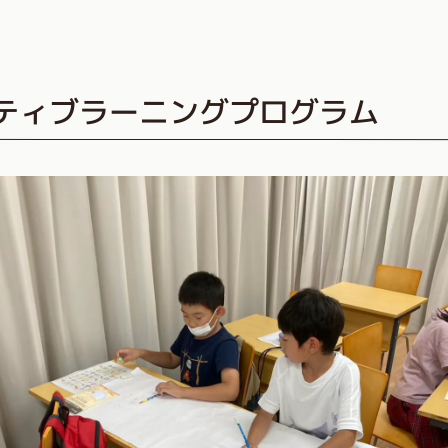
クティブラーニングプログラム