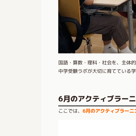
国語・算数・理科・社会を、主体
中学受験ラボが大切に育てている学
6月のアクティブラー
ここでは、
6月のアクティブラーニ