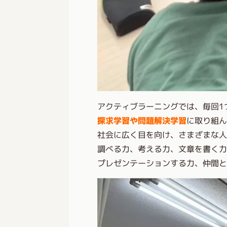
アクティブラーニングでは、毎回1
探求学習や問題解決学習
に取り組ん
社会に広く目を向け、さまざまな
調べる力、考える力、文章を書く
プレゼンテーションする力、仲間と