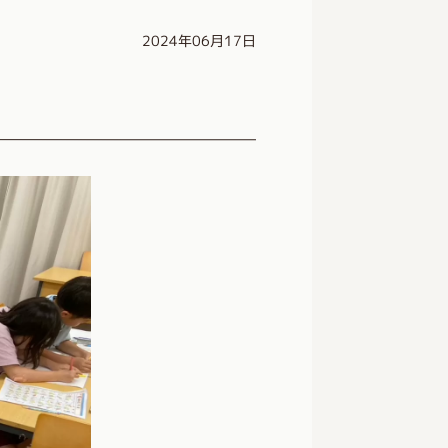
2024年06月17日