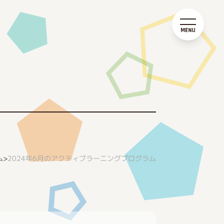
2024年6月のアクティブラーニングプログラム
ム
>