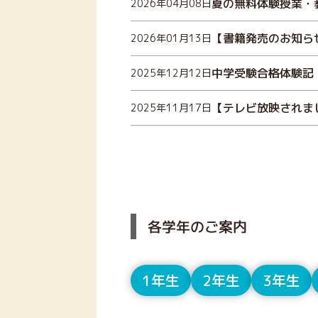
夏の無料体験授業・
2026年04月08日
【書籍発売のお知ら
2026年01月13日
中学受験合格体験記
2025年12月12日
【テレビ放映されまし
2025年11月17日
各学年のご案内
1年生
2年生
3年生