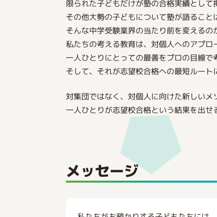
限られた子どもだけが塾の合格実績として
その他大勢の子どもについて塾が語ること
そんな中学受験業界の当たり前を変えるの
私たちの考える教育は、対個人へのアプロ
一人ひとりにとっての最善をプロの目線で
そして、それが志望校合格への最短ルート
対集団ではなく、対個人に向けた新しいメ
一人ひとりが志望校合格という結果を出せ
メッセージ
私たちがお預かりする子どもたちには、