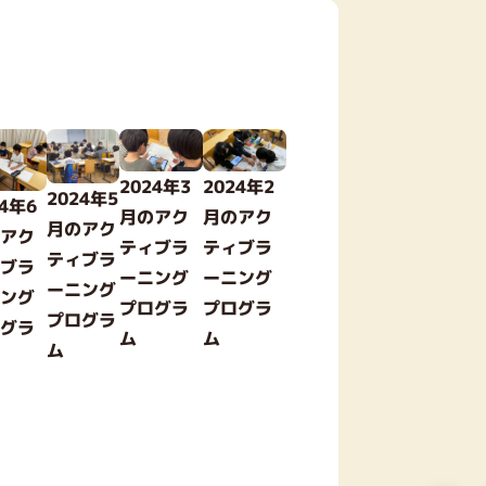
2024年2
2024年3
2024年5
24年6
月のアク
月のアク
月のアク
のアク
ティブラ
ティブラ
ティブラ
ィブラ
ーニング
ーニング
ーニング
ニング
プログラ
プログラ
プログラ
ログラ
ム
ム
ム