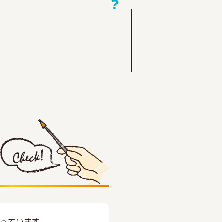
願っています。