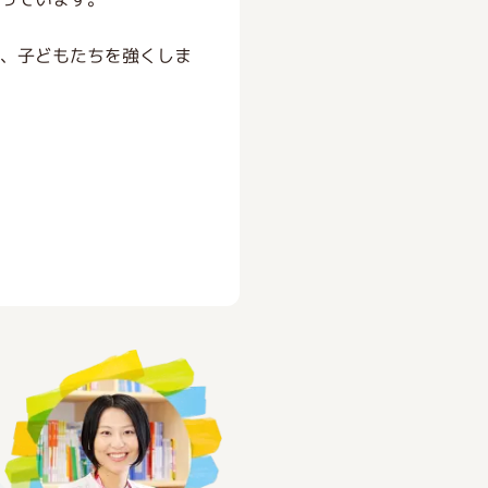
は、子どもたちを強くしま