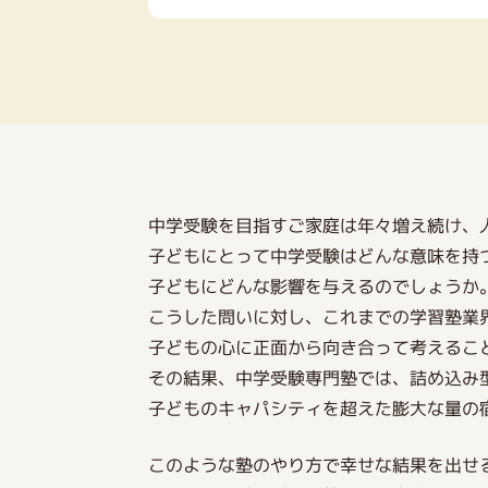
中学受験を目指すご家庭は年々増え続け、
子どもにとって中学受験はどんな意味を持
子どもにどんな影響を与えるのでしょうか
こうした問いに対し、これまでの学習塾業
子どもの心に正面から向き合って考えるこ
その結果、中学受験専門塾では、詰め込み
子どものキャパシティを超えた膨大な量の
このような塾のやり方で幸せな結果を出せ