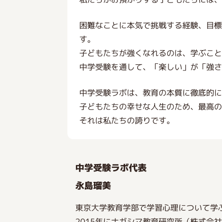
困難なことに本気で挑戦する経験、目
す。
子どもたちが強くなれるのは、学ぶこと
中学受験を通して、「楽しい」が「強さ
中学受験ラボは、教育の本質に徹底的
子どもたちの幸せな人生のため、最高
それは私たちの誇りです。
中学受験ラボ代表
永島瑠美
東京大学教育学部で学習心理について学
2015年にナガシマ教育研究所（株式会