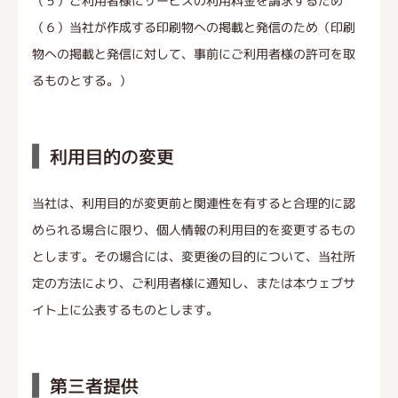
（５）ご利用者様にサービスの利用料金を請求するため
（６）当社が作成する印刷物への掲載と発信のため（印刷
物への掲載と発信に対して、事前にご利用者様の許可を取
るものとする。）
利用目的の変更
当社は、利用目的が変更前と関連性を有すると合理的に認
められる場合に限り、個人情報の利用目的を変更するもの
とします。その場合には、変更後の目的について、当社所
定の方法により、ご利用者様に通知し、または本ウェブサ
イト上に公表するものとします。
第三者提供