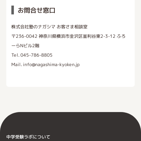
お問合せ窓口
株式会社塾のナガシマ お客さま相談室
〒236-0042 神奈川県横浜市金沢区釜利谷東2-3-12 ふろ
ーらNビル2階
Tel. 045-786-8805
Mail. info@nagashima-kyoken.jp
中学受験ラボについて