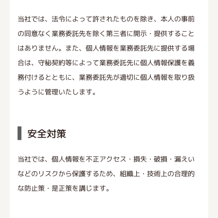
当社では、法令によって許されたものを除き、本人の事前
の同意なく業務委託先を除く第三者に開示・提供すること
はありません。また、個人情報を業務委託先に提供する場
合は、守秘契約等によって業務委託先に個人情報保護を義
務付けるとともに、業務委託先が適切に個人情報を取り扱
うように管理いたします。
安全対策
当社では、個人情報を不正アクセス・損失・破損・漏えい
などのリスクから保護するため、組織上・技術上の合理的
な防止策・是正策を講じます。