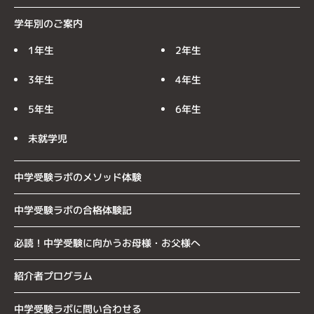
学年別のご案内
1年生
2年生
3年生
4年生
5年生
6年生
未就学児
中学受験ラボのメソッド体験
中学受験ラボの合格体験記
必読！中学受験に向かうお母様・お父様へ
紹介者プログラム
中学受験ラボに問い合わせる