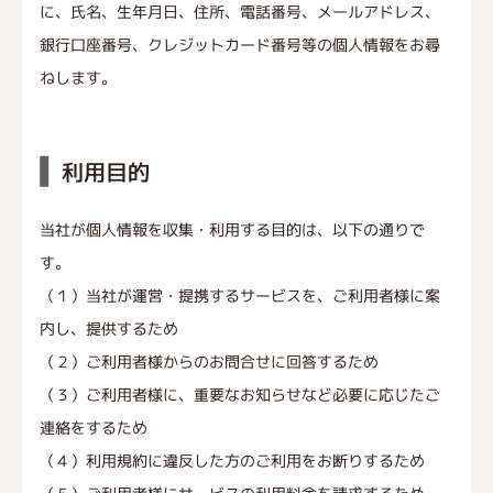
に、氏名、生年月日、住所、電話番号、メールアドレス、
銀行口座番号、クレジットカード番号等の個人情報をお尋
ねします。
利用目的
当社が個人情報を収集・利用する目的は、以下の通りで
す。
（１）当社が運営・提携するサービスを、ご利用者様に案
内し、提供するため
（２）ご利用者様からのお問合せに回答するため
（３）ご利用者様に、重要なお知らせなど必要に応じたご
連絡をするため
（４）利用規約に違反した方のご利用をお断りするため