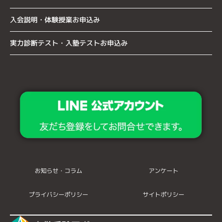
入会説明・体験授業お申込み
実力診断テスト・入塾テストお申込み
お知らせ・コラム
アンケート
プライバシーポリシー
サイトポリシー