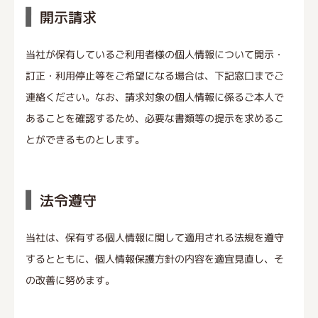
開示請求
当社が保有しているご利用者様の個人情報について開示・
訂正・利用停止等をご希望になる場合は、下記窓口までご
連絡ください。なお、請求対象の個人情報に係るご本人で
あることを確認するため、必要な書類等の提示を求めるこ
とができるものとします。
法令遵守
当社は、保有する個人情報に関して適用される法規を遵守
するとともに、個人情報保護方針の内容を適宜見直し、そ
の改善に努めます。