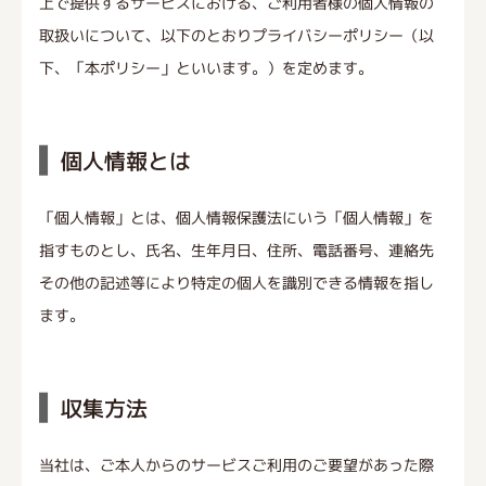
上で提供するサービスにおける、ご利用者様の個人情報の
取扱いについて、以下のとおりプライバシーポリシー（以
下、「本ポリシー」といいます。）を定めます。
個人情報とは
「個人情報」とは、個人情報保護法にいう「個人情報」を
指すものとし、氏名、生年月日、住所、電話番号、連絡先
その他の記述等により特定の個人を識別できる情報を指し
ます。
収集方法
当社は、ご本人からのサービスご利用のご要望があった際