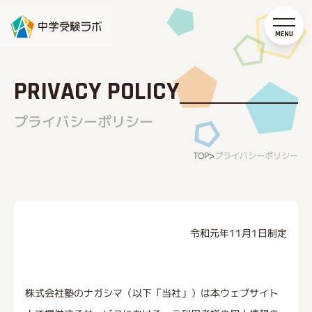
PRIVACY POLICY
プライバシーポリシー
プライバシーポリシー
TOP
>
令和元年11月1日制定
株式会社塾のナガシマ（以下「当社」）は本ウェブサイト