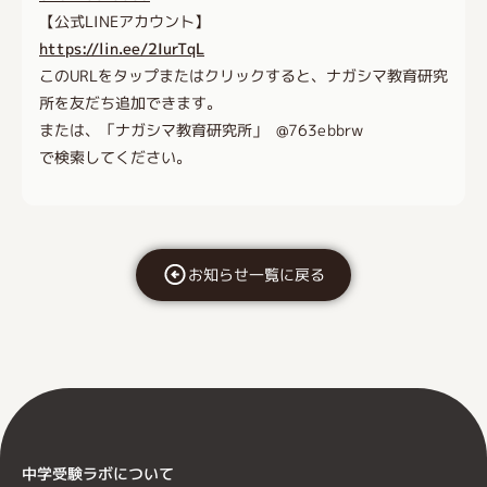
【公式LINEアカウント】
https://lin.ee/2IurTqL
このURLをタップまたはクリックすると、ナガシマ教育研究
所を友だち追加できます。
または、「ナガシマ教育研究所」 @763ebbrw
で検索してください。
お知らせ一覧に戻る
中学受験ラボについて