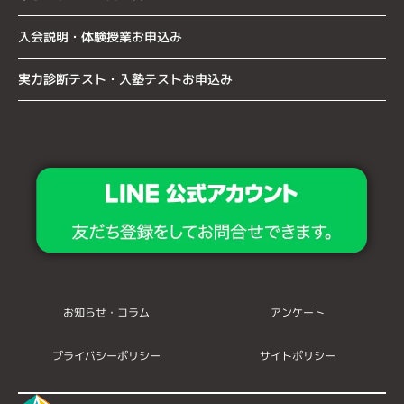
入会説明・体験授業お申込み
実力診断テスト・入塾テストお申込み
お知らせ・コラム
アンケート
プライバシーポリシー
サイトポリシー