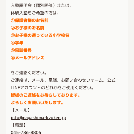
入塾説明会（個別開催）または、
体験入塾をご希望の方は、
①保護者様のお名前
②お子様のお名前
③お子様の通っている小学校名
④学年
⑤電話番号
⑥メールアドレス
をご連絡ください。
ご連絡は、メール、電話、お問い合わせフォーム、公式
LINEアカウントのどれかをご使用ください。
皆様のご連絡をお待ちしております。
よろしくお願いいたします。
【メール】
info@nagashima-kyoken.jp
【電話】
045-786-8805