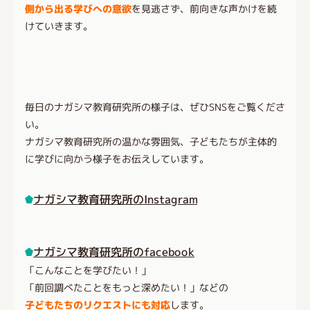
側から出る学びへの意欲
を見逃さず、前向きな声かけを続
けていきます。
毎日のナガシマ教育研究所の様子は、ぜひSNSをご覧くださ
い。
ナガシマ教育研究所の温かな雰囲気、子どもたちが主体的
に学びに向かう様子をお伝えしています。
ナガシマ教育研究所のInstagram
ナガシマ教育研究所のfacebook
「こんなことを学びたい！」
「前回調べたことをもっと深めたい！」などの
子どもたちのリクエストにも対応
します。