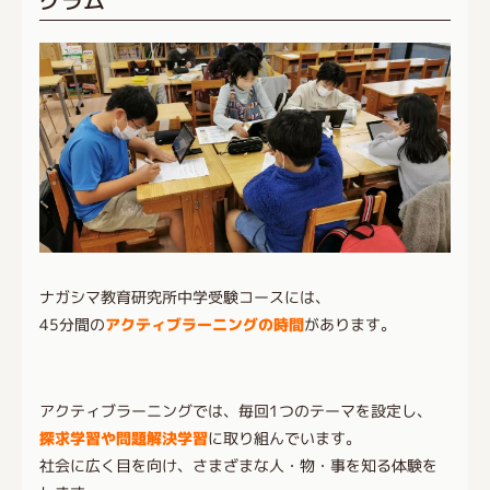
ナガシマ教育研究所中学受験コースには、
45分間の
アクティブラーニングの時間
があります。
アクティブラーニングでは、毎回1つのテーマを設定し、
探求学習や問題解決学習
に取り組んでいます。
社会に広く目を向け、さまざまな人・物・事を知る体験を