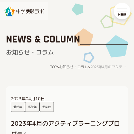
NEWS & COLUMN
お知らせ・コラム
お知らせ・コラム
TOP
>
>
2023年4月のアクティブラーニングプログラム
2023年04月10日
低学年
高学年
その他
2023年4月のアクティブラーニングプロ
グラム