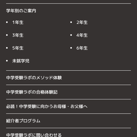
学年別のご案内
1年生
2年生
3年生
4年生
5年生
6年生
未就学児
中学受験ラボのメソッド体験
中学受験ラボの合格体験記
必読！中学受験に向かうお母様・お父様へ
紹介者プログラム
中学受験ラボに問い合わせる