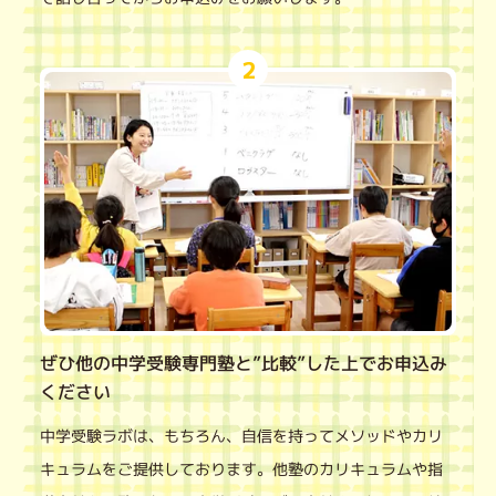
2
ぜひ他の中学受験専門塾と”比較”した上でお申込み
ください
中学受験ラボは、もちろん、自信を持ってメソッドやカリ
キュラムをご提供しております。他塾のカリキュラムや指