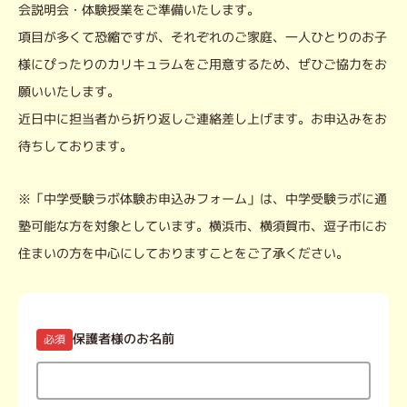
会説明会・体験授業をご準備いたします。
項目が多くて恐縮ですが、それぞれのご家庭、一人ひとりのお子
様にぴったりのカリキュラムをご用意するため、ぜひご協力をお
願いいたします。
近日中に担当者から折り返しご連絡差し上げます。お申込みをお
待ちしております。
※「中学受験ラボ体験お申込みフォーム」は、中学受験ラボに通
塾可能な方を対象としています。横浜市、横須賀市、逗子市にお
住まいの方を中心にしておりますことをご了承ください。
保護者様のお名前
必須