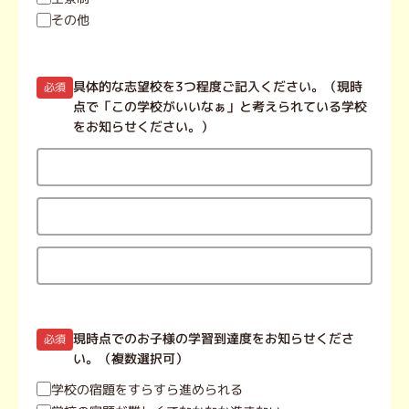
その他
具体的な志望校を3つ程度ご記入ください。（現時
必須
点で「この学校がいいなぁ」と考えられている学校
をお知らせください。）
現時点でのお子様の学習到達度をお知らせくださ
必須
い。（複数選択可）
学校の宿題をすらすら進められる