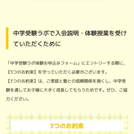
中学受験ラボで入会説明・体験授業を受け
ていただくために
「中学受験ラボ体験お申込みフォーム」にエントリーする際に、
【3つのお約束】を守っていただく必要がございます。
【3つのお約束】は、ご家庭と塾との信頼関係を強くし、中学受
験を通してお子様に大きく成長してもらうためです。ぜひ、ご協
力ください。
3つのお約束