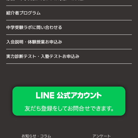
紹介者プログラム
中学受験ラボに問い合わせる
入会説明・体験授業お申込み
実力診断テスト・入塾テストお申込み
お知らせ・コラム
アンケート