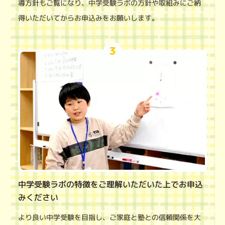
導方針もご覧になり、中学受験ラボの方針や取組みにご納
得いただいてからお申込みをお願いします。
3
中学受験ラボの特徴をご理解いただいた上でお申込
みください
より良い中学受験を目指し、ご家庭と塾との信頼関係を大