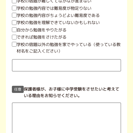
学校の宿題が難しくてなかなか進まない
学校の勉強内容では難易度が物足りない
学校の勉強内容がちょうどよい難易度である
学校の勉強を理解できていないかもしれない
自分から勉強をやりたがる
できれば勉強をさけたがる
学校の宿題以外の勉強を家でやっている（使っている教
材名をご記入ください）
保護者様が、お子様に中学受験をさせたいと考えて
任意
いる理由をお知らせください。