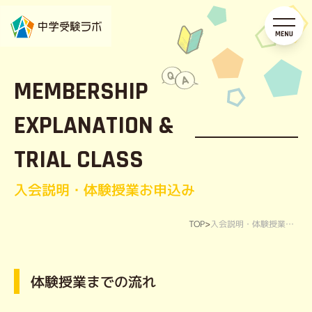
MEMBERSHIP
EXPLANATION &
TRIAL CLASS
入会説明・体験授業お申込み
TOP
>
入会説明・体験授業お申込み
体験授業までの流れ