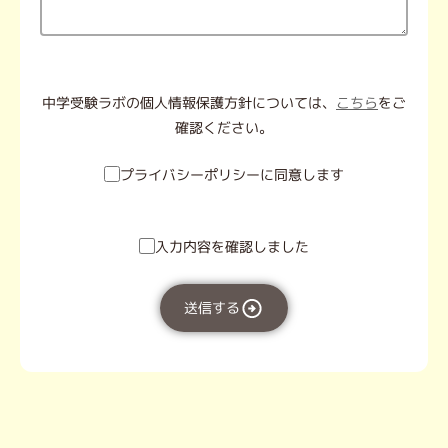
中学受験ラボの個人情報保護方針については、
こちら
をご
確認ください。
プライバシーポリシーに同意します
入力内容を確認しました
送信する