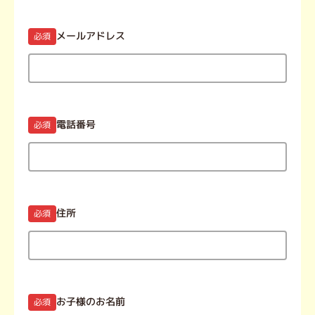
メールアドレス
必須
電話番号
必須
住所
必須
お子様のお名前
必須