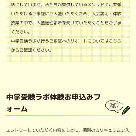
切にしています。私たちが提供しているメソッドにご共感
いただけるご家庭にご入塾いただくため、入会説明・体験
授業の中で、入塾適性診断を受けていただくことをご了承
ください。
中学受験ラボが行うご家庭へのサポートについては
こちら
からご確認ください。
中学受験ラボ体験お申込みフ
ォーム
エントリーしていただく内容をもとに、個別のカリキュラムで入