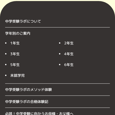
中学受験ラボについて
学年別のご案内
1年生
2年生
3年生
4年生
5年生
6年生
未就学児
中学受験ラボのメソッド体験
中学受験ラボの合格体験記
必読！中学受験に向かうお母様・お父様へ