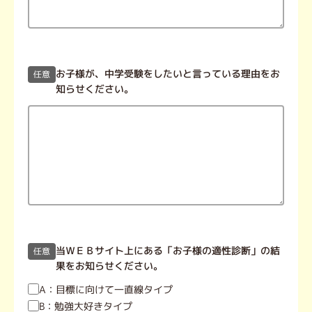
お子様が、中学受験をしたいと言っている理由をお
任意
知らせください。
当ＷＥＢサイト上にある「お子様の適性診断」の結
任意
果をお知らせください。
A：目標に向けて一直線タイプ
B：勉強大好きタイプ