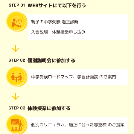
WEBサイトにて以下を行う
STEP 01
親子の中学受験 適正診断
入会説明・体験授業申し込み
個別説明会に参加する
STEP 02
中学受験ロードマップ、学習計画表 のご案内
体験授業に参加する
STEP 03
個別カリキュラム、適正に合った志望校 のご提案