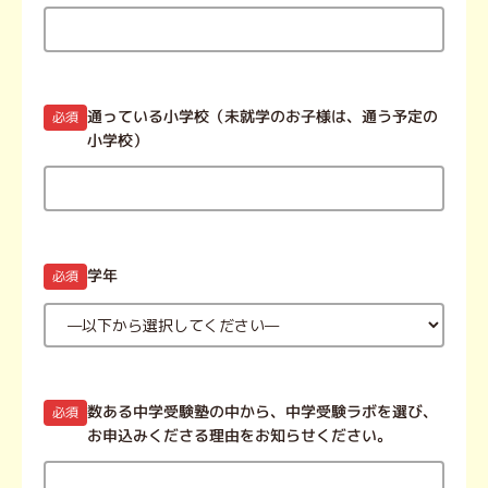
通っている小学校（未就学のお子様は、通う予定の
必須
小学校）
学年
必須
数ある中学受験塾の中から、中学受験ラボを選び、
必須
お申込みくださる理由をお知らせください。