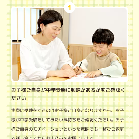
1
お子様ご自身が中学受験に興味があるかをご確認く
ださい
実際に受験をするのはお子様ご自身となりますから、お子
様が中学受験をしてみたい気持ちをご確認ください。お子
様ご自身のモチベーションといった意味でも、ぜひご家庭
で話し合ってからお申込みをお願いします。