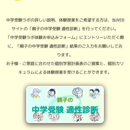
中学受験ラボの詳しい説明、体験授業をご希望する方は、当WEB
サイトの「親子の中学受験 適性診断」を行ってください。
「中学受験ラボ体験お申込みフォーム」にエントリーいただく際
に、「親子の中学受験 適性診断」結果のご入力をお願いしてお
ります。
お子様・ご家庭に合わせた個別学習計画表のご提案と、個別カリ
キュラムによる体験授業を受けることができます。