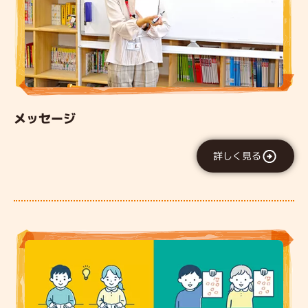
メッセージ
詳しく見る