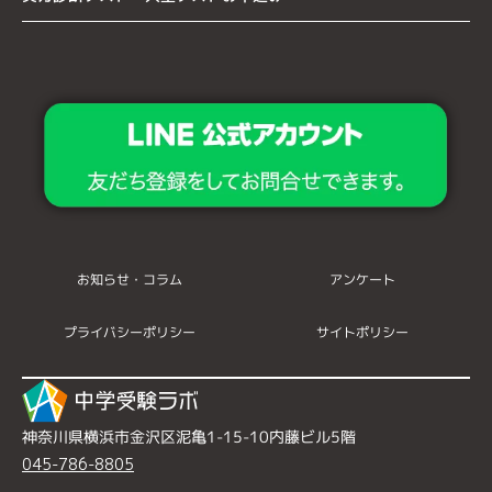
お知らせ・コラム
アンケート
プライバシーポリシー
サイトポリシー
神奈川県横浜市金沢区泥亀1-15-10内藤ビル5階
045-786-8805