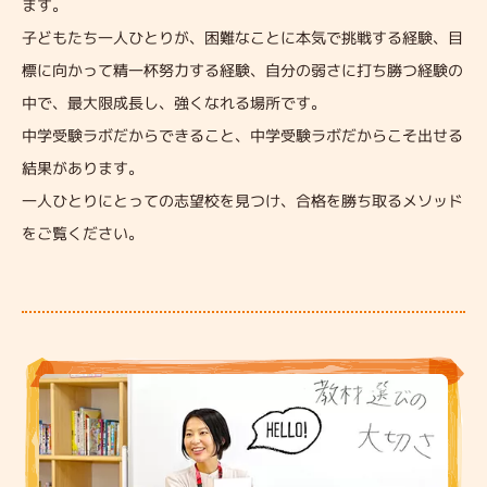
ます。
子どもたち一人ひとりが、困難なことに本気で挑戦する経験、目
標に向かって精一杯努力する経験、自分の弱さに打ち勝つ経験の
中で、最大限成長し、強くなれる場所です。
中学受験ラボだからできること、中学受験ラボだからこそ出せる
結果があります。
一人ひとりにとっての志望校を見つけ、合格を勝ち取るメソッド
をご覧ください。