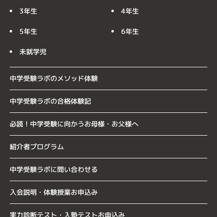
3年生
4年生
5年生
6年生
未就学児
中学受験ラボのメソッド体験
中学受験ラボの合格体験記
必読！中学受験に向かうお母様・お父様へ
紹介者プログラム
中学受験ラボに問い合わせる
入会説明・体験授業お申込み
実力診断テスト・入塾テストお申込み