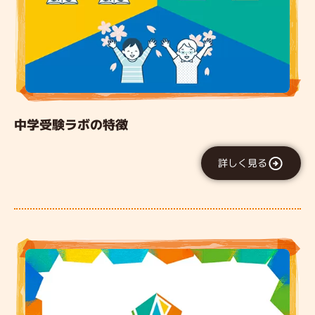
中学受験ラボの特徴
詳しく見る