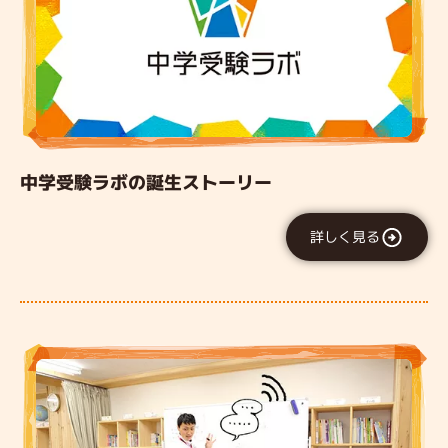
中学受験ラボの誕生ストーリー
詳しく見る