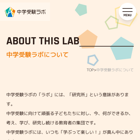
ABOUT THIS LAB
中学受験ラボについて
中学受験ラボについて
TOP
>
中学受験ラボの「ラボ」には、「研究所」という意味がありま
す。
中学受験に向けて頑張る子どもたちに対し、今、何ができるか、
考え、学び、研究し続ける教育者の集団です。
中学受験ラボには、いつも「学ぶって楽しい！」が真ん中にあり