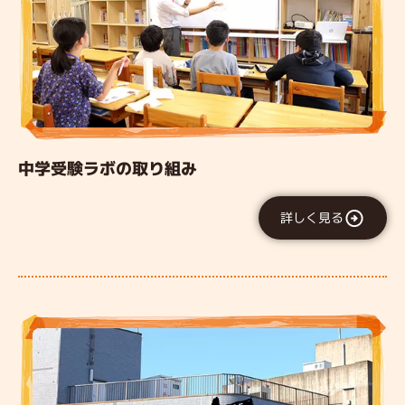
中学受験ラボの取り組み
詳しく見る