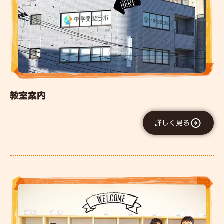
教室案内
詳しく見る