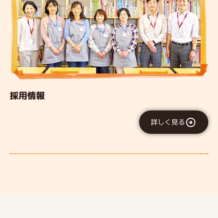
採用情報
詳しく見る